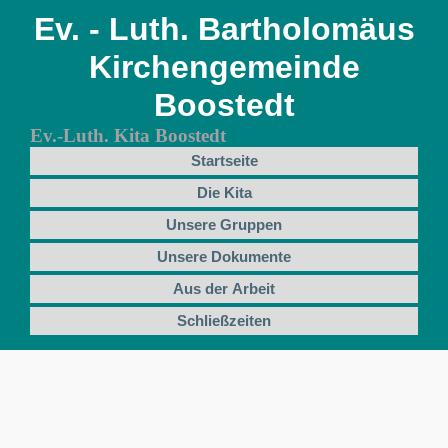
Ev. - Luth. Bartholomäus
Kirchengemeinde
Boostedt
Ev.-Luth. Kita Boostedt
Startseite
Die Kita
Unsere Gruppen
Unsere Dokumente
Aus der Arbeit
Schließzeiten