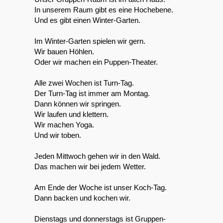
In unserem Raum gibt es eine Hochebene.
Und es gibt einen Winter-Garten.
Im Winter-Garten spielen wir gern.
Wir bauen Höhlen.
Oder wir machen ein Puppen-Theater.
Alle zwei Wochen ist Turn-Tag.
Der Turn-Tag ist immer am Montag.
Dann können wir springen.
Wir laufen und klettern.
Wir machen Yoga.
Und wir toben.
Jeden Mittwoch gehen wir in den Wald.
Das machen wir bei jedem Wetter.
Am Ende der Woche ist unser Koch-Tag.
Dann backen und kochen wir.
Dienstags und donnerstags ist Gruppen-