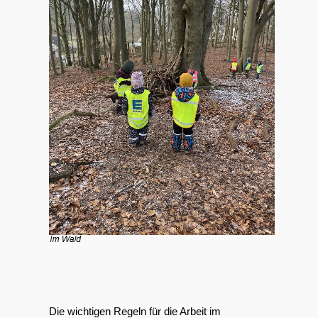
Die wichtigen Regeln für die Arbeit im