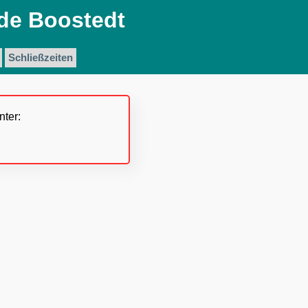
de Boostedt
Schließzeiten
nter: