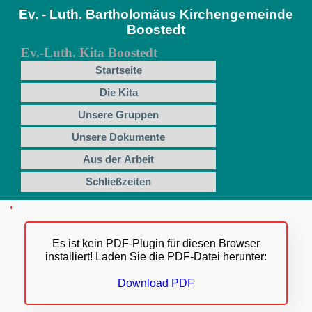
Ev. - Luth. Bartholomäus Kirchengemeinde
Boostedt
Ev.-Luth. Kita Boostedt
Startseite
Die Kita
Unsere Gruppen
Unsere Dokumente
Aus der Arbeit
Schließzeiten
Es ist kein PDF-Plugin für diesen Browser
installiert! Laden Sie die PDF-Datei herunter:
Download PDF