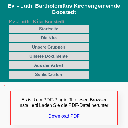
Ev. - Luth. Bartholomäus Kirchengemeinde
Boostedt
Ev.-Luth. Kita Boostedt
Startseite
Die Kita
Unsere Gruppen
Unsere Dokumente
Aus der Arbeit
Schließzeiten
Es ist kein PDF-Plugin für diesen Browser
installiert! Laden Sie die PDF-Datei herunter:
Download PDF