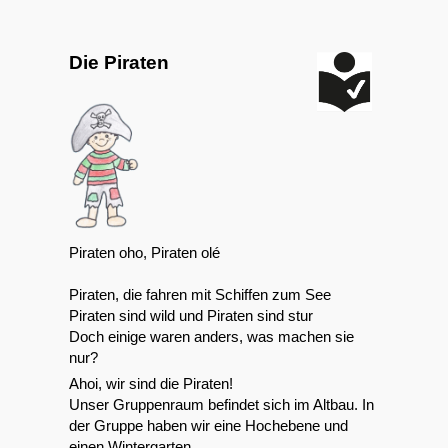
Die Piraten
Piraten oho, Piraten olé
Piraten, die fahren mit Schiffen zum See
Piraten sind wild und Piraten sind stur
Doch einige waren anders, was machen sie
nur?
Ahoi, wir sind die Piraten!
Unser Gruppenraum befindet sich im Altbau. In
der Gruppe haben wir eine Hochebene und
einen Wintergarten.