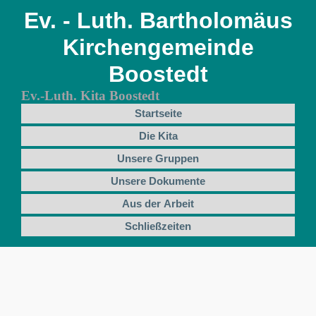
Ev. - Luth. Bartholomäus
Kirchengemeinde
Boostedt
Ev.-Luth. Kita Boostedt
Startseite
Die Kita
Unsere Gruppen
Unsere Dokumente
Aus der Arbeit
Schließzeiten