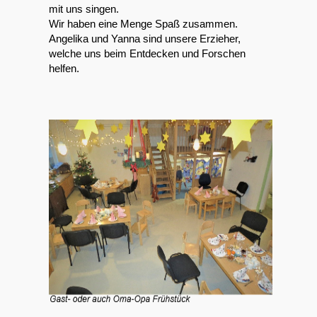
mit uns singen.
Wir haben eine Menge Spaß zusammen.
Angelika und Yanna sind unsere Erzieher,
welche uns beim Entdecken und Forschen
helfen.