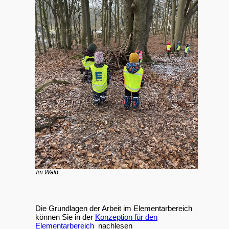
Die Grundlagen der Arbeit im Elementarbereich
können Sie in der
Konzeption für den
Elementarbereich
nachlesen