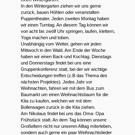
In den Wintergarten ziehen wir uns gerne
zurück, bauen Höhlen oder veranstalten
Puppentheater. Jeden zweiten Montag haben
wir einen Turntag. An diesem Tag können wir
von acht bis zwölf Uhr springen, laufen, klettern,
Yoga machen und toben.
Unabhängig vom Wetter, gehen wir jeden
Mittwoch in den Wald. Am Ende der Woche
haben wir einen Back-und Kochtag. Dienstags
und Donnerstags findet bei uns eine
Gruppenkonferenz statt, bei der wir wichtige
Entscheidungen treffen (z.B das Thema des
nächsten Projektes). Jedes Jahr vor
Weihnachten, fahren wir mit dem Bus zum
Baumarkt um einen Weihnachtsbaum für die
Kita zu kaufen, welchen wir mit dem
Bollerwagen zurück in die Kita ziehen.
Am Nikolaus findet bei uns das Oma- Opa
Frühstück statt. An dem Tag können unsere
Großeltern nicht nur unseren Alltag miterleben,
sondern auch gerne ein paar Weihnachtslieder